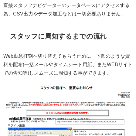
直接スタッフナビゲーターのデータベースにアクセスする
為、CSV出力やデータ加工などは一切必要ありません。
スタッフに周知するまでの流れ
Web勤怠打刻へ切り替えてもらうために、下図のような資
料を配布(一括メールやタイムシート用紙、またWEBサイト
での告知等)しスムーズに周知する事ができます。