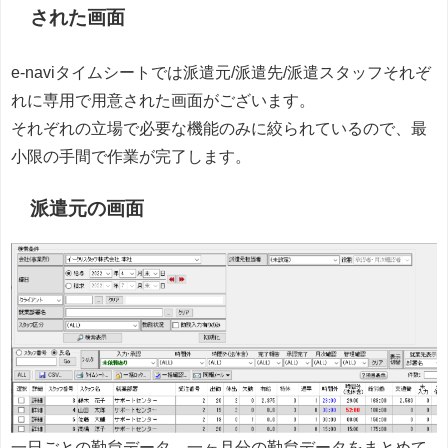
された画面
e-naviタイムシートでは派遣元/派遣先/派遣スタッフそれぞ
れに専用で用意された画面がございます。
それぞれの立場で必要な機能のみに絞られているので、最
小限の手間で作業が完了します。
派遣元の画面
一日ごとの勤怠データ、一ヶ月分の勤怠データをまとめて