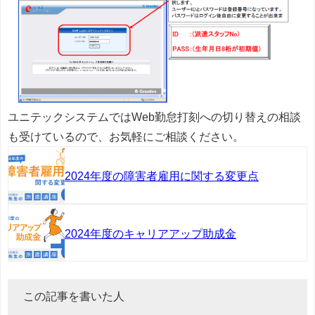
ユニテックシステムではWeb勤怠打刻への切り替えの相談
も受けているので、お気軽にご相談ください。
2024年度の障害者雇用に関する変更点
2024年度のキャリアアップ助成金
この記事を書いた人