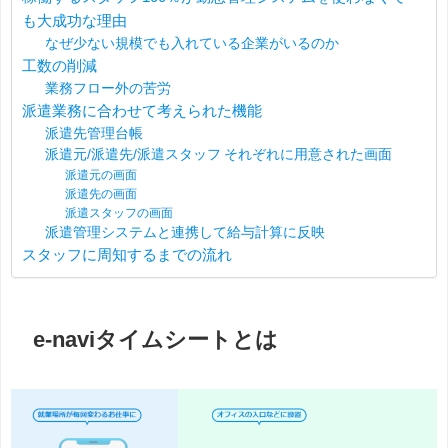
も大成功な理由
なぜ少ない規模でも入れている企業がいるのか
工数の削減
業務フロー外の苦労
派遣業務に合わせて考えられた機能
派遣先管理台帳
派遣元/派遣先/派遣スタッフ それぞれに用意された画面
派遣元の画面
派遣先の画面
派遣スタッフの画面
派遣管理システムと連携して給与計算に反映
スタッフに周知するまでの流れ
e-naviタイムシートとは