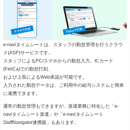
e-naviタイムシートは、スタッフの勤怠管理を行うクラウ
ド(ASP)サービスです。
スタッフによるPC/スマホからの勤怠入力、ICカード
(FeliCa)での勤怠打刻、
および上長によるWeb承認が可能です。
入力された勤怠データは、ご利用中の給与システムと簡単
に連携できます。
通常の勤怠管理もできますが、派遣業務に特化した「e-
naviタイムシート派遣」や「e-naviタイムシート
StaffNavigator連携版」もあります。