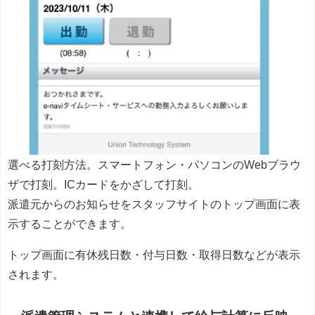
選べる打刻方法。スマートフォン・パソコンのWebブラウ
ザで打刻。ICカードをかざして打刻。
派遣元からのお知らせをスタッフサイトのトップ画面に表
示することができます。
トップ画面に有休残日数・付与日数・取得日数などが表示
されます。