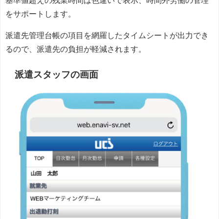
基準値超えの残業時間は色違いで表示、時間外労働の管理
をサポートします。
派遣先管理台帳の項目を網羅したタイムシートが出力でき
るので、派遣先の負担が軽減されます。
派遣スタッフの画面