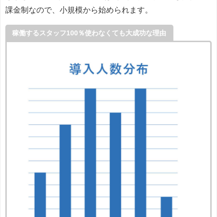
課金制なので、小規模から始められます。
稼働するスタッフ100％使わなくても大成功な理由