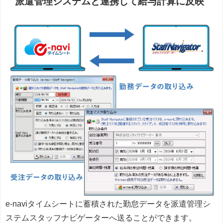
派遣管理システムと連携して給与計算に反映
e-naviタイムシートに蓄積された勤怠データを派遣管理シ
ステムスタッフナビゲーターへ送ることができます。