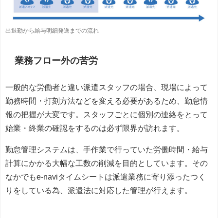
出退勤から給与明細発送までの流れ
業務フロー外の苦労
一般的な労働者と違い派遣スタッフの場合、現場によって
勤務時間・打刻方法などを変える必要があるため、勤怠情
報の把握が大変です。スタッフごとに個別の連絡をとって
始業・終業の確認をするのは必ず限界が訪れます。
勤怠管理システムは、手作業で行っていた労働時間・給与
計算にかかる大幅な工数の削減を目的としています。その
なかでもe-naviタイムシートは派遣業務に寄り添ったつく
りをしている為、派遣法に対応した管理が行えます。