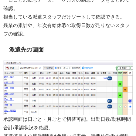
確認。
担当している派遣スタッフだけソートして確認できる。
残業の累計や、年次有給休暇の取得日数が足りないスタッ
フの確認。
派遣先の画面
承認画面は日ごと・月ごとで切替可能。出勤日数/勤務時間
合計/承認状況を確認。