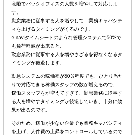
段階でバックオフィスの人数を増やして対応しま
す。
勤怠業務に従事する人を増やして、業務キャパシテ
ィを上げるタイミングがくるのです。
e-naviタイムシートのような管理システムで50%で
も負荷軽減が出来ると、
勤怠業務に従事する人を増やさざるを得なくなるタ
イミングが後退します。
勤怠システムの稼働率が50％程度でも、ひとり当た
りで対応できる稼働スタッフの数が増えるので、
稼働スタッフをが増えてすぎて、勤怠業務に従事す
る人を増やすタイミングが後退していき、十分に効
果が出るのです。
そのため、稼働が少ない企業でも業務キャパシティ
を上げ、人件費の上昇をコントロールしているので