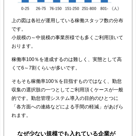
上の図は各社が運用している稼働スタッフ数の分布
です。
小規模の～中規模の事業所様でも多くご利用頂いて
おります。
稼働率100％を達成するのは難しく、実態として高
くて6～7割くらいが多いです。
そもそも稼働率100％を目指すものではなく、勤怠
収集の選択肢の一つとしてご利用頂くケースが一般
的です。勤怠管理システム導入の目的のひとつに
「各方面への連絡などによる手間の軽減」があげら
れます。
なぜ少ない規模でも入れている企業が