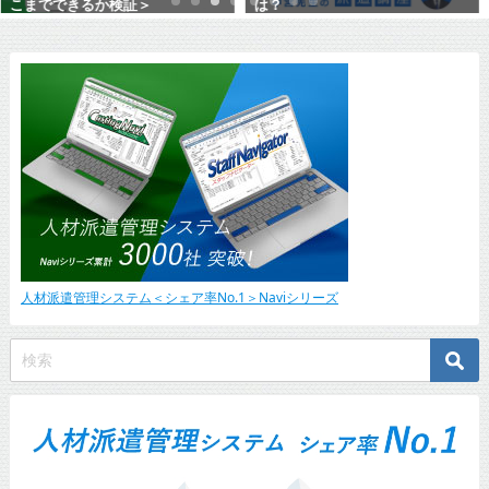
は？
2026年4月6日
2021年6月28日
人材派遣管理システム＜シェア率No.1＞Naviシリーズ