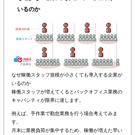
いるのか
なぜ稼働スタッフ規模が小さくても導入する企業が
いるのか
稼働スタッフが増えてくるとバックオフィス業務の
キャパシティが限界に達します。
例えば、手作業で勤怠業務を行う場合考えてみま
す。
月末に業務負荷が集中するため、稼働が増えた早い