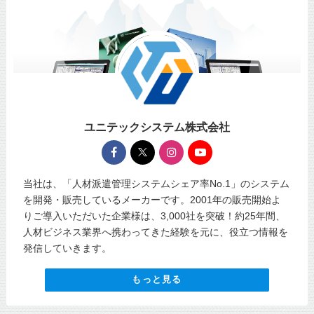
ユニテックシステム株式会社
当社は、「人材派遣管理システムシェア率No.1」のシステム
を開発・販売しているメーカーです。2001年の販売開始よ
りご導入いただいた企業様は、3,000社を突破！約25年間、
人材ビジネス業界へ携わってきた経験を元に、役立つ情報を
発信していきます。
もっと見る