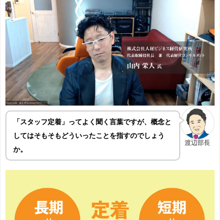
「スタッフ定着」ってよく聞く言葉ですが、概念と
してはそもそもどういったことを指すのでしょう
渡辺部長
か。