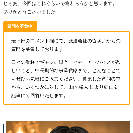
じゃあ、今回はこれぐらいで終わろうかと思います。
ありがとうございました。
質問を募集中
最下部のコメント欄にて、派遣会社の皆さまからの
質問を募集しております！
日々の業務でギモンに思うことや、アドバイスが欲
しいこと、中長期的な事業戦略まで、どんなことで
もぜひお気軽にご入力ください。募集した質問の中
から、いくつかに対して、山内 栄人 氏より動画＆
記事にて回答いたします。