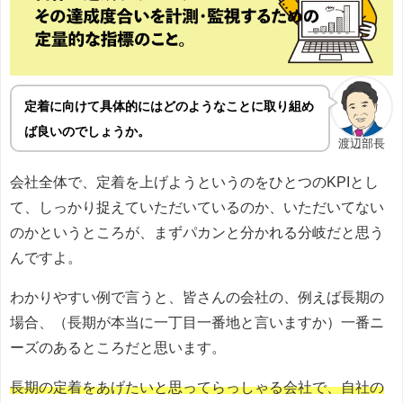
定着に向けて具体的にはどのようなことに取り組め
ば良いのでしょうか。
渡辺部長
会社全体で、定着を上げようというのをひとつのKPIとし
て、しっかり捉えていただいているのか、いただいてない
のかというところが、まずパカンと分かれる分岐だと思う
んですよ。
わかりやすい例で言うと、皆さんの会社の、例えば長期の
場合、（長期が本当に一丁目一番地と言いますか）一番ニ
ーズのあるところだと思います。
長期の定着をあげたいと思ってらっしゃる会社で、自社の