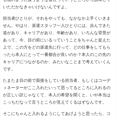
いただかなきゃいけないんですよ。
担当者ひとりが、それをやっても、なかなか上手くいきま
せん。やはり、派遣スタッフ一人ひとりには、歩んできた
道があり、キャリアがあり、年齢があり、いろんな背景が
あって、今、目の前にいるっていうことをちゃんと捉えた
上で、この方をどの派遣先に行って、どの仕事をしてもら
ったら本人にとって一番都合が良いのか？本人のこの先の
キャリアにつながるのか、みたいなことまで考えていくん
です。
たまたま目の前で面接をしている担当者、もしくはコーデ
ィネーターがここ入れたいって思ってるところに入れるの
が正しい訳じゃなくて、本人の希望を聞くと、いや本当は
こっちだなって言うところが見えてくるはずなんです。
そこにちゃんと入れるようにしてあげようと思ったら、コ