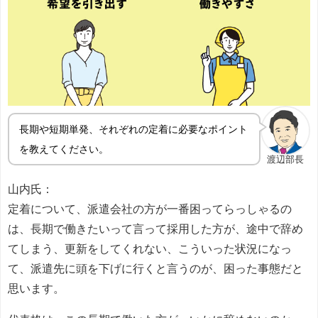
長期や短期単発、それぞれの定着に必要なポイント
を教えてください。
渡辺部長
山内氏：
定着について、派遣会社の方が一番困ってらっしゃるの
は、長期で働きたいって言って採用した方が、途中で辞め
てしまう、更新をしてくれない、こういった状況になっ
て、派遣先に頭を下げに行くと言うのが、困った事態だと
思います。