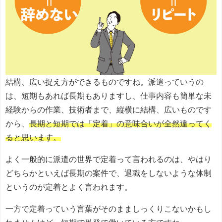
結構、広い捉え方ができるものですね。派遣っていうの
は、短期もあれば長期もありますし、仕事内容も簡単な未
経験からの作業、技術者まで、縦横に結構、広いものです
から、
長期と短期では「定着」の意味合いが全然違ってく
ると思います。
よく一般的に派遣の世界で定着って言われるのは、やはり
どちらかといえば長期の案件で、退職をしないような体制
というのが定着とよく言われます。
一方で定着っていう言葉がそのまましっくりこないかもし