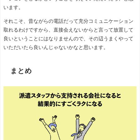
います。
それこそ、昔ながらの電話だって充分コミュニケーション
取れるわけですから、直接会えないからと言って放置して
良いということにはなりませんので、その辺うまくやって
いただいたら良いんじゃないかなと思います。
まとめ