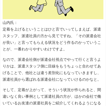
山内氏：
定着を上げるということはひと言でいってしまえば、派遣
スタッフ、派遣社員の方から見てですね、「その派遣会社
が良い」と言ってもらえる状況をどう作るのかっていうこ
とが、一番わかりやすいわけですよ。
なので、派遣会社側が派遣会社視点でやって行くと言うよ
りかは、派遣スタッフ側に目線をもうちょっと合わせてあ
げることで、他社とは違う差別化にもなっていきますし、
派遣社員から選ばれる派遣会社になっていけるのかなと。
そして、定着が上がって、そういう状況が作られると、間
違いなく良い事例として派遣社員の方が、ほかの会社で働
いているお友達の派遣社員をご紹介してくれるようになる