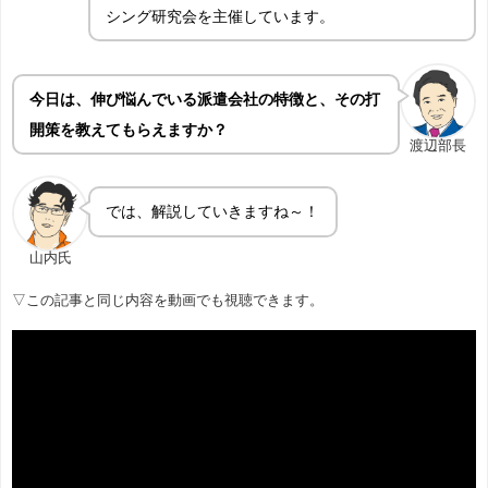
シング研究会を主催しています。
今日は、伸び悩んでいる派遣会社の特徴と、その打
開策を教えてもらえますか？
渡辺部長
では、解説していきますね～！
山内氏
▽この記事と同じ内容を動画でも視聴できます。