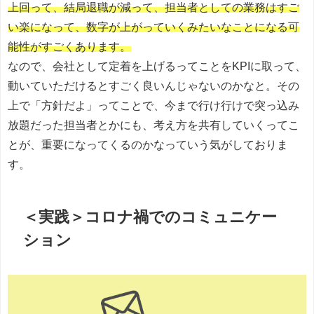
上回って、結局退職が減って、担当者としての業務はすご
い楽になって、数字が上がっていくみたいなことになる可
能性がすごくあります。
なので、会社として定着を上げるってことをKPIに取って、
動いていただけるとすごく良いんじゃないのかなと。その
上で「方針だよ」ってことで、今まで行け行けで突っ込み
放題だった担当者とかにも、考え方を共有していくってこ
とが、重要になってくるのかなっていう気がしておりま
す。
＜実践＞コロナ禍でのコミュニケー
ション