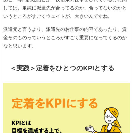
しては、単純に派遣先が合ってるのか、合ってないのかと
いうところがすごくウェイトが、大きいんですね。
派遣元と言うより、派遣先のお仕事の内容であったり、賃
金そのものっていうところがすごく重要になってくるのか
なと思います。
＜実践＞定着をひとつのKPIとする