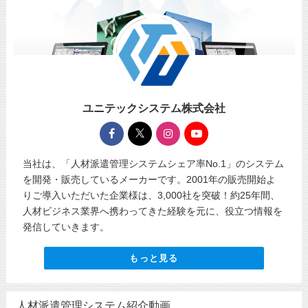
ユニテックシステム株式会社
当社は、「人材派遣管理システムシェア率No.1」のシステム
を開発・販売しているメーカーです。2001年の販売開始よ
りご導入いただいた企業様は、3,000社を突破！約25年間、
人材ビジネス業界へ携わってきた経験を元に、役立つ情報を
発信していきます。
もっと見る
人材派遣管理システム紹介動画