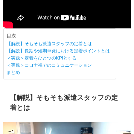
目次
【解説】そもそも派遣スタッフの定着とは
【解説】長期や短期単発における定着ポイントとは
＜実践＞定着をひとつのKPIとする
＜実践＞コロナ禍でのコミュニケーション
まとめ
【解説】そもそも派遣スタッフの定
着とは