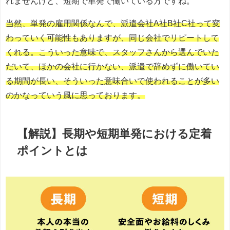
れませんけど、短期で単発で働いている方ですね。
当然、単発の雇用関係なんで、派遣会社A社B社C社って変
わっていく可能性もありますが、同じ会社でリピートして
くれる。こういった意味で、スタッフさんから選んでいた
だいて、ほかの会社に行かない、派遣で辞めずに働いてい
る期間が長い、そういった意味合いで使われることが多い
のかなっていう風に思っております。
【解説】
長期や短期単発
における定着
ポイントとは