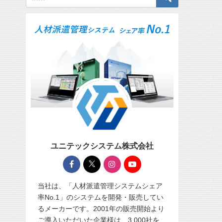
ユニテックシステム株式会社
当社は、「人材派遣管理システムシェア
率No.1」のシステムを開発・販売してい
るメーカーです。2001年の販売開始より
ご導入いただいた企業様は、3,000社を