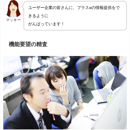
ユーザー企業の皆さんに、プラスαの情報提供をで
きるように
マッキー
がんばっています！
機能要望の精査