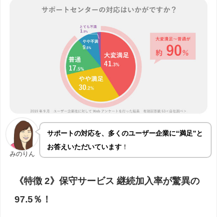
サポートの対応を、
多くのユーザー企業に
“満足”と
お答えいただいています
！
みのりん
《特徴 2》保守サービス 継続加入率が驚異の
97.5％！