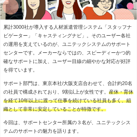
累計3000社が導入する人材派遣管理システム「スタッフナ
ビゲーター」「キャスティングナビ」。そのユーザー各社
の運用を支えているのが、ユニテックシステムのサポート
センターです。メーカーならではの、スピーディーかつ的
確なサポートに加え、ユーザー目線の細やかな対応が好評
を得ています。
サポート部門は、東京本社/大阪支店合わせて、合計約20名
の社員で構成されており、9割以上が女性です。
産休・育休
を経て10年以上に渡って仕事を続けている社員も多く、組
織として非常に安定していることが特徴です。
今回は、サポートセンター所属の３名が、ユニテックシス
テムのサポートの魅力を語ります。