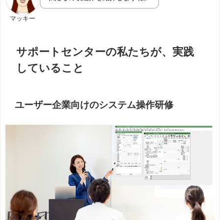
マッキー
サポートセンターの私たちが、実践
していること
ユーザー企業向けのシステム操作研修