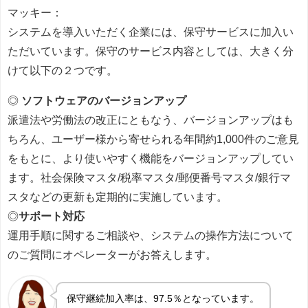
マッキー：
システムを導入いただく企業には、保守サービスに加入い
ただいています。保守のサービス内容としては、大きく分
けて以下の２つです。
◎
ソフトウェアのバージョンアップ
派遣法や労働法の改正にともなう、バージョンアップはも
ちろん、ユーザー様から寄せられる年間約1,000件のご意見
をもとに、より使いやすく機能をバージョンアップしてい
ます。社会保険マスタ/税率マスタ/郵便番号マスタ/銀行マ
スタなどの更新も定期的に実施しています。
◎
サポート対応
運用手順に関するご相談や、システムの操作方法について
のご質問にオペレーターがお答えします。
保守継続加入率は、97.5％となっています。