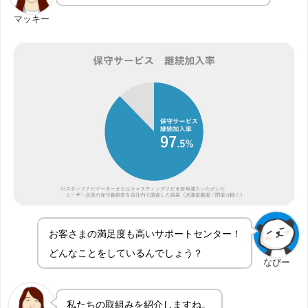
マッキー
お客さまの満足度も高いサポートセンター！
どんなことをしているんでしょう？
なびー
私たちの取組みを紹介しますね。