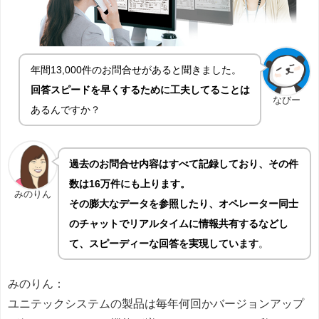
年間13,000件のお問合せがあると聞きました。
回答スピードを早くするために工夫してることは
なびー
あるんですか？
過去のお問合せ内容はすべて記録しており、その件
数は16万件にも上ります。
みのりん
その膨大なデータを参照したり、オペレーター同士
のチャットでリアルタイムに情報共有するなどし
て、スピーディーな回答を実現しています
。
みのりん：
ユニテックシステムの製品は毎年何回かバージョンアップ