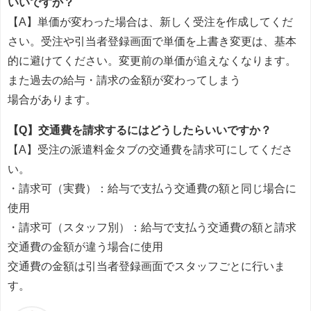
いいですか？
【A】単価が変わった場合は、新しく受注を作成してくだ
さい。受注や引当者登録画面で単価を上書き変更は、基本
的に避けてください。変更前の単価が追えなくなります。
また過去の給与・請求の金額が変わってしまう
場合があります。
【Q】交通費を請求するにはどうしたらいいですか？
【A】受注の派遣料金タブの交通費を請求可にしてくださ
い。
・請求可（実費）：給与で支払う交通費の額と同じ場合に
使用
・請求可（スタッフ別）：給与で支払う交通費の額と請求
交通費の金額が違う場合に使用
交通費の金額は引当者登録画面でスタッフごとに行いま
す。