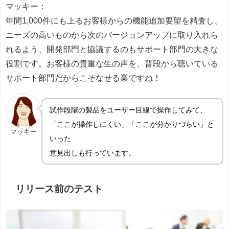
マッキー：
年間1,000件にも上るお客様からの機能追加要望を精査し、
ニーズの高いものから次のバージョンアップに取り入れら
れるよう、開発部門と協議するのもサポート部門の大きな
役割です。お客様の貴重な生の声を、普段から聴いている
サポート部門だからこそなせる業ですね！
試作段階の製品をユーザー目線で操作してみて、
「ここが操作しにくい」「ここが分かりづらい」と
マッキー
いった
意見出しも行っています。
リリース前のテスト