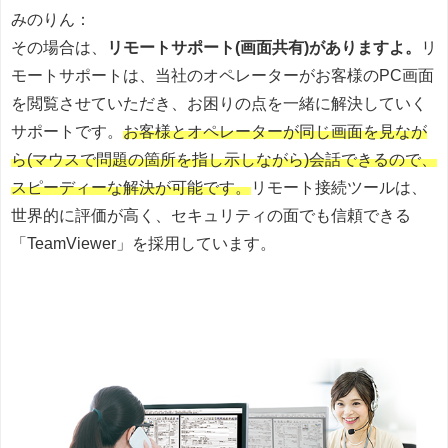
みのりん：
その場合は、
リモートサポート(画面共有)がありますよ。
リ
モートサポートは、当社のオペレーターがお客様のPC画面
を閲覧させていただき、お困りの点を一緒に解決していく
サポートです。
お客様とオペレーターが同じ画面を見なが
ら(マウスで問題の箇所を指し示しながら)会話できるので、
スピーディーな解決が可能です。
リモート接続ツールは、
世界的に評価が高く、セキュリティの面でも信頼できる
「TeamViewer」を採用しています。