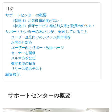
目次
サポートセンターの概要
《特徴 1》お客様満足度が高い！
《特徴 2》保守サービス 継続加入率が驚異の97.5％！
サポートセンターの私たちが、実践していること
ユーザー企業向けのシステム操作研修
お問合せ対応
ユーザー向けサポートWebページ
セミナーを開催
メルマガを配信
機能要望の精査
リリース前のテスト
編集後記
サポートセンターの概要