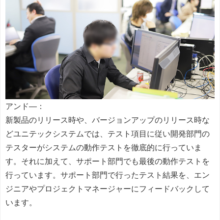
アンド―：
新製品のリリース時や、バージョンアップのリリース時な
どユニテックシステムでは、テスト項目に従い開発部門の
テスターがシステムの動作テストを徹底的に行っていま
す。それに加えて、サポート部門でも最後の動作テストを
行っています。サポート部門で行ったテスト結果を、エン
ジニアやプロジェクトマネージャーにフィードバックして
います。