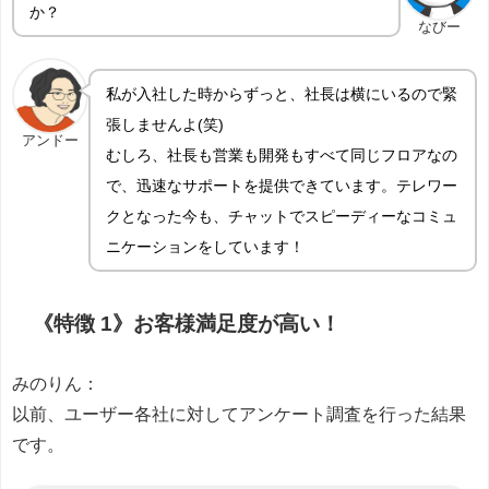
か？
なびー
私が入社した時からずっと、社長は横にいるので緊
張しませんよ(笑)
アンドー
むしろ、社長も営業も開発もすべて同じフロアなの
で、迅速なサポートを提供できています。テレワー
クとなった今も、チャットでスピーディーなコミュ
ニケーションをしています！
《特徴 1》お客様満足度が高い！
みのりん：
以前、ユーザー各社に対してアンケート調査を行った結果
です。