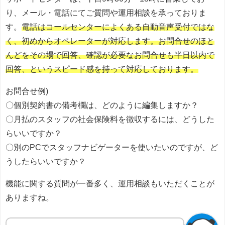
り、メール・電話にてご質問や運用相談を承っておりま
す。
電話はコールセンターによくある自動音声受付ではな
く、初めからオペレーターが対応します。お問合せのほと
んどをその場で回答、確認が必要なお問合せも半日以内で
回答、というスピード感を持って対応しております。
お問合せ例)
〇個別契約書の備考欄は、どのように編集しますか？
〇月払のスタッフの社会保険料を徴収するには、どうした
らいいですか？
〇別のPCでスタッフナビゲーターを使いたいのですが、ど
うしたらいいですか？
機能に関する質問が一番多く、運用相談もいただくことが
ありますね。