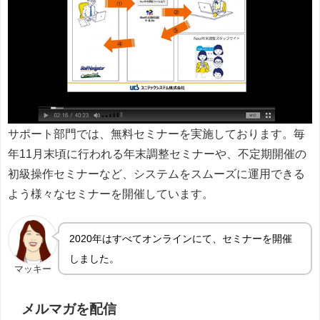
サポート部門では、無料セミナーを実施しております。毎
年11月末頃に行われる年末調整セミナーや、不定期開催の
初級操作セミナーなど、システムをスムーズに運用できる
よう様々なセミナーを開催しています。
2020年はすべてオンラインにて、セミナーを開催
しました。
マッキー
メルマガを配信