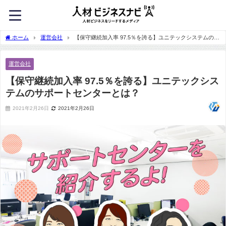
ホーム
運営会社
【保守継続加入率 97.5％を誇る】ユニテックシステムのサ
ポートセンターとは？
運営会社
【保守継続加入率 97.5％を誇る】ユニテックシス
テムのサポートセンターとは？
2021年2月26日
2021年2月26日