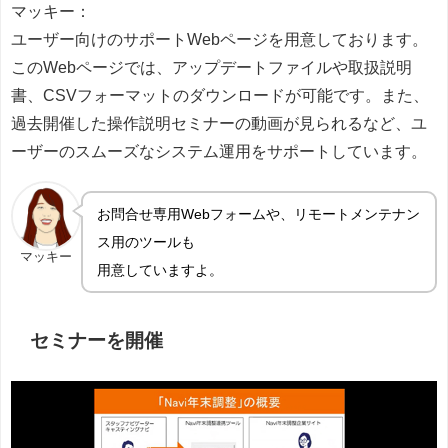
マッキー：
ユーザー向けのサポートWebページを用意しております。
このWebページでは、アップデートファイルや取扱説明
書、CSVフォーマットのダウンロードが可能です。また、
過去開催した操作説明セミナーの動画が見られるなど、ユ
ーザーのスムーズなシステム運用をサポートしています。
お問合せ専用Webフォームや、リモートメンテナン
ス用のツールも
マッキー
用意していますよ。
セミナーを開催