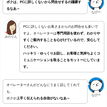
ボクは、PCに詳しくないから問合せするの躊躇す
るなあ～
なびー
PCに詳しくないお客さまからのお問合せも多いで
すよ。オペレーターは
専門用語を使わず、わかりや
みのりん
すくご案内することを心がけているので、安心して
ください。
ハッキリ・ゆっくりお話し、お客様と気持ちよくコ
ミュニケーションを取ることをモットーにしていま
す。
オペレーターさんがどんなにうまく話してくれて
も、
なびー
ボクが
上手く伝えられる自信がないなあ～