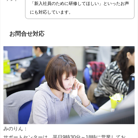
「新入社員のために研修してほしい」といったお声
にも対応しています。
お問合せ対応
みのりん：
サポートセンターは、平日9時30分～18時に営業してお