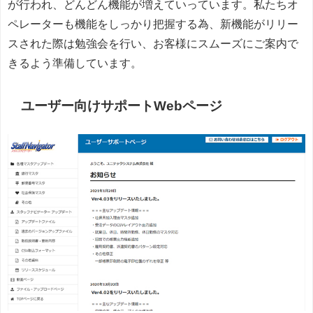
が行われ、どんどん機能が増えていっています。私たちオ
ペレーターも機能をしっかり把握する為、新機能がリリー
スされた際は勉強会を行い、お客様にスムーズにご案内で
きるよう準備しています。
ユーザー向けサポートWebページ