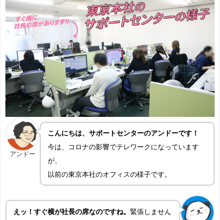
こんにちは、サポートセンターのアンドーです！
今は、コロナの影響でテレワークになっています
アンドー
が、
以前の東京本社のオフィスの様子です。
えッ！すぐ横が社長の席なのですね。
緊張しません