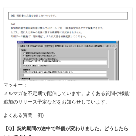
マッキー：
メルマガを不定期で配信しています。よくある質問や機能
追加のリリース予定などをお知らせしています。
よくある質問 例)
【Q】契約期間の途中で単価が変わりました。どうしたら