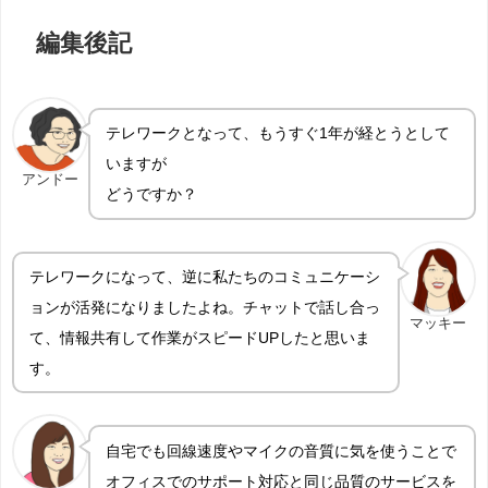
編集後記
テレワークとなって、もうすぐ1年が経とうとして
いますが
アンドー
どうですか？
テレワークになって、逆に私たちのコミュニケーシ
ョンが活発になりましたよね。チャットで話し合っ
マッキー
て、情報共有して作業がスピードUPしたと思いま
す。
自宅でも回線速度やマイクの音質に気を使うことで
オフィスでのサポート対応と同じ品質のサービスを