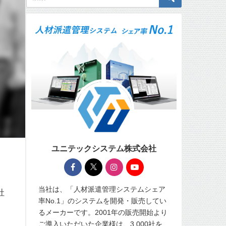
ユニテックシステム株式会社
当社は、「人材派遣管理システムシェア
社
率No.1」のシステムを開発・販売してい
るメーカーです。2001年の販売開始より
ご導入いただいた企業様は、3,000社を