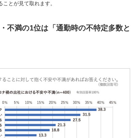
ることが見て取れます。
・不満の1位は「通勤時の不特定多数と