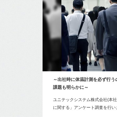
～出社時に体温計測を必ず行う
課題も明らかに～
ユニテックシステム株式会社(本社
に関する」アンケート調査を行い