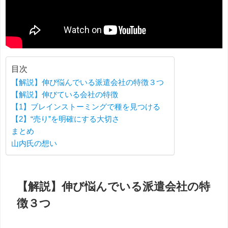
目次
【解説】伸び悩んでいる派遣会社の特徴３つ
【解説】伸びている会社の特徴
【1】ブレインストーミングで種を見つける
【2】“売り”を明確にする大切さ
まとめ
山内氏の想い
【解説】伸び悩んでいる派遣会社の特
徴３つ