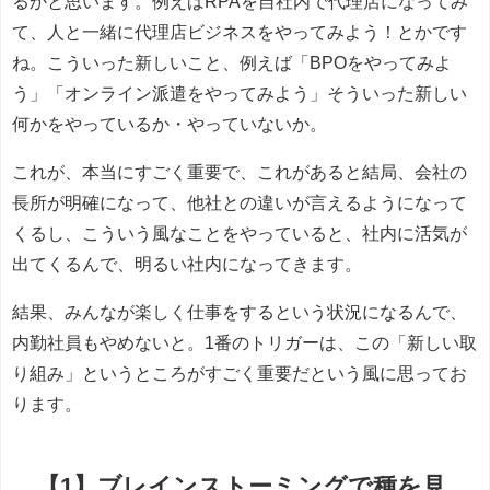
るかと思います。例えばRPAを自社内で代理店になってみ
て、人と一緒に代理店ビジネスをやってみよう！とかです
ね。こういった新しいこと、例えば「BPOをやってみよ
う」「オンライン派遣をやってみよう」そういった新しい
何かをやっているか・やっていないか。
これが、本当にすごく重要で、これがあると結局、会社の
長所が明確になって、他社との違いが言えるようになって
くるし、こういう風なことをやっていると、社内に活気が
出てくるんで、明るい社内になってきます。
結果、みんなが楽しく仕事をするという状況になるんで、
内勤社員もやめないと。1番のトリガーは、この「新しい取
り組み」というところがすごく重要だという風に思ってお
ります。
【1】ブレインストーミングで種を見