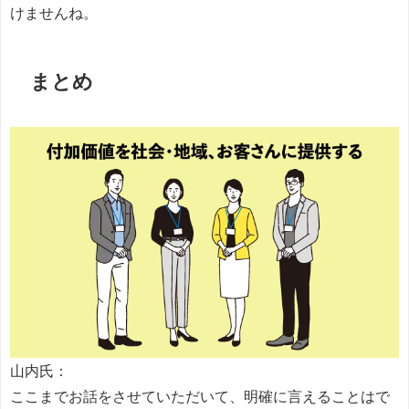
けませんね。
まとめ
山内氏：
ここまでお話をさせていただいて、明確に言えることはで