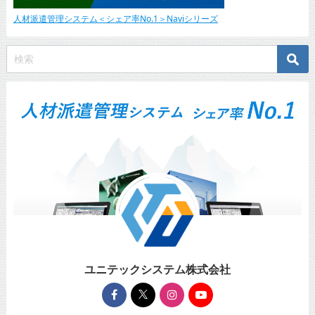
人材派遣管理システム＜シェア率No.1＞Naviシリーズ
ユニテックシステム株式会社