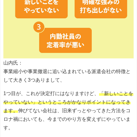
山内氏：
事業縮小や事業撤退に追い込まれている派遣会社の特徴と
して大きく3つありまして、
1つ目が、これが決定打にはなりますけど、
「新しいことを
やっていない」というところがかなりポイントになってき
ます。
伸びてない会社は、旧来ずっとやってきた方法をコ
ロナ禍においても、今までのやり方を変えずにやっていま
す。