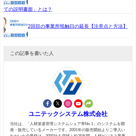
ての説明書面」とは？
2回目の事業所抵触日の延長【注意点と方法】
この記事を書いた人
ユニテックシステム株式会社
当社は、「人材派遣管理システムシェア率No.1」のシステムを開
発・販売しているメーカーです。2001年の販売開始よりご導入い
ただいた企業様は、3000社を突破！約25年間、人材ビジネス業界