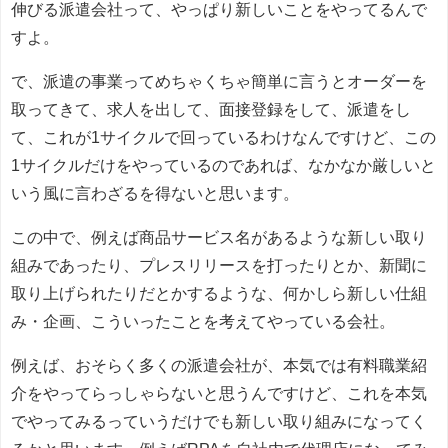
伸びる派遣会社って、やっぱり新しいことをやってるんで
すよ。
で、派遣の事業ってめちゃくちゃ簡単に言うとオーダーを
取ってきて、求人を出して、面接登録をして、派遣をし
て、これが1サイクルで回っているわけなんですけど、この
1サイクルだけをやっているのであれば、なかなか厳しいと
いう風に言わざるを得ないと思います。
この中で、例えば商品サービス名があるような新しい取り
組みであったり、プレスリリースを打ったりとか、新聞に
取り上げられたりだとかするような、何かしら新しい仕組
み・企画、こういったことを考えてやっている会社。
例えば、おそらく多くの派遣会社が、本気では有料職業紹
介をやってらっしゃらないと思うんですけど、これを本気
でやってみるっていうだけでも新しい取り組みになってく