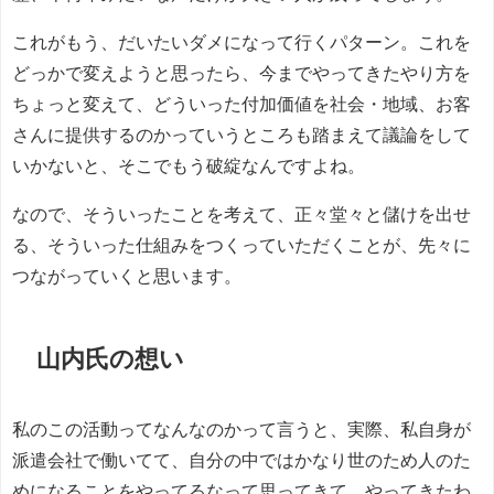
これがもう、だいたいダメになって行くパターン。これを
どっかで変えようと思ったら、今までやってきたやり方を
ちょっと変えて、どういった付加価値を社会・地域、お客
さんに提供するのかっていうところも踏まえて議論をして
いかないと、そこでもう破綻なんですよね。
なので、そういったことを考えて、正々堂々と儲けを出せ
る、そういった仕組みをつくっていただくことが、先々に
つながっていくと思います。
山内氏の想い
私のこの活動ってなんなのかって言うと、実際、私自身が
派遣会社で働いてて、自分の中ではかなり世のため人のた
めになることをやってるなって思ってきて、やってきたわ