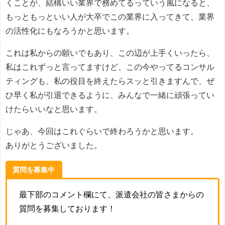
くことが、結構いい業界で務めてるっていう風になると、
もっともっといい人が大卒でこの業界に入ってきて、業界
の活性化にもなろうかと思います。
これは私からの願いでもあり、この辺が上手くいったら、
私はこれずっと言ってますけど、この今やってるコンサル
ティングも、私の役目を終えたらスッと引きますんで、ぜ
ひ早く私が引退できるように、みんなで一緒に頑張ってい
けたらいいなと思います。
じゃあ、今回はこれぐらいで終わろうかと思います。
ありがとうございました。
質問を募集中
最下部のコメント欄にて、派遣会社の皆さまからの
質問を募集しております！