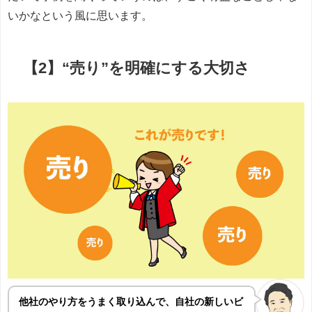
いかなという風に思います。
【2】“売り”を明確にする大切さ
他社のやり方をうまく取り込んで、自社の新しいビ