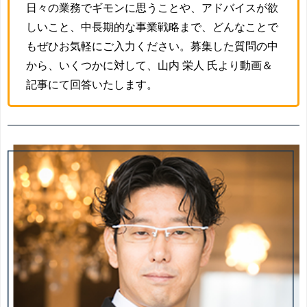
日々の業務でギモンに思うことや、アドバイスが欲
しいこと、中長期的な事業戦略まで、どんなことで
もぜひお気軽にご入力ください。募集した質問の中
から、いくつかに対して、山内 栄人 氏より動画＆
記事にて回答いたします。