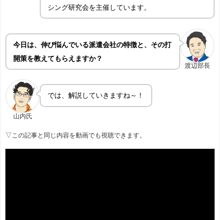
シング研究会を主催しています。
今日は、伸び悩んでいる派遣会社の特徴と、その打
開策を教えてもらえますか？
渡辺部長
では、解説していきますね～！
山内氏
▽この記事と同じ内容を動画でも視聴できます。