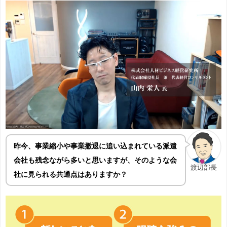
昨今、事業縮小や事業撤退に追い込まれている派遣
会社も残念ながら多いと思いますが、そのような会
渡辺部長
社に見られる共通点はありますか？