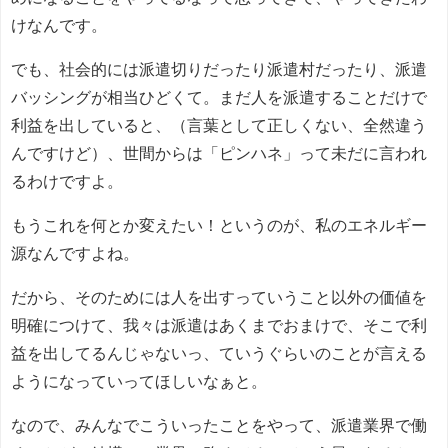
けなんです。
でも、社会的には派遣切りだったり派遣村だったり、派遣
バッシングが相当ひどくて。まだ人を派遣することだけで
利益を出していると、（言葉として正しくない、全然違う
んですけど）、世間からは「ピンハネ」って未だに言われ
るわけですよ。
もうこれを何とか変えたい！というのが、私のエネルギー
源なんですよね。
だから、そのためには人を出すっていうこと以外の価値を
明確につけて、我々は派遣はあくまでおまけで、そこで利
益を出してるんじゃないっ、ていうぐらいのことが言える
ようになっていってほしいなぁと。
なので、みんなでこういったことをやって、派遣業界で働