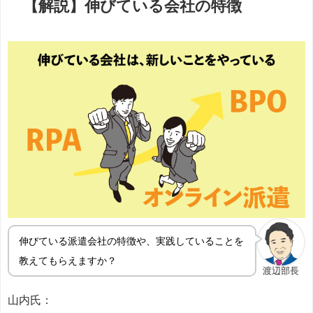
【解説】
伸びている会社の特徴
伸びている派遣会社の特徴や、実践していることを
教えてもらえますか？
渡辺部長
山内氏：