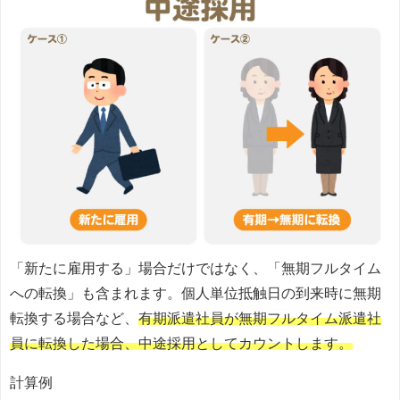
「新たに雇用する」場合だけではなく、「無期フルタイム
への転換」も含まれます。個人単位抵触日の到来時に無期
転換する場合など、
有期派遣社員が無期フルタイム派遣社
員に転換した場合、中途採用としてカウントします。
計算例