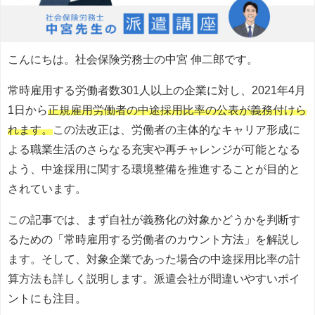
こんにちは。社会保険労務士の中宮 伸二郎です。
常時雇用する労働者数301人以上の企業に対し、2021年4月
1日から
正規雇用労働者の中途採用比率の公表が義務付けら
れます。
この法改正は、労働者の主体的なキャリア形成に
よる職業生活のさらなる充実や再チャレンジが可能となる
よう、中途採用に関する環境整備を推進することが目的と
されています。
この記事では、まず自社が義務化の対象かどうかを判断す
るための「常時雇用する労働者のカウント方法」を解説し
ます。そして、対象企業であった場合の中途採用比率の計
算方法も詳しく説明します。派遣会社が間違いやすいポイ
ントにも注目。