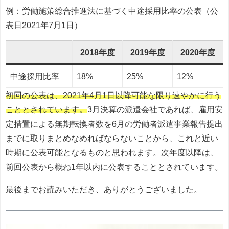
例：労働施策総合推進法に基づく中途採用比率の公表（公
表日2021年7月1日）
2018年度
2019年度
2020年度
中途採用比率
18%
25%
12%
初回の公表は、2021年4月1日以降可能な限り速やかに行う
こととされています。
3月決算の派遣会社であれば、雇用安
定措置による無期転換者数を6月の労働者派遣事業報告提出
までに取りまとめなめればならないことから、これと近い
時期に公表可能となるものと思われます。次年度以降は、
前回公表から概ね1年以内に公表することとされています。
最後までお読みいただき、ありがとうございました。