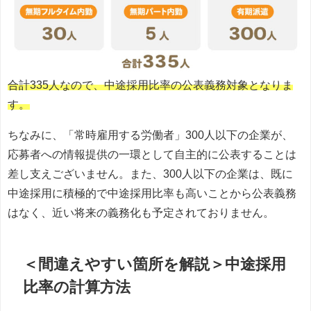
合計335人なので、中途採用比率の公表義務対象となりま
す。
ちなみに、「常時雇用する労働者」300人以下の企業が、
応募者への情報提供の一環として自主的に公表することは
差し支えございません。また、300人以下の企業は、既に
中途採用に積極的で中途採用比率も高いことから公表義務
はなく、近い将来の義務化も予定されておりません。
＜間違えやすい箇所を解説＞中途採用
比率の計算方法