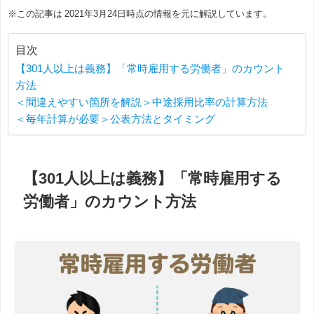
※この記事は 2021年3月24日時点の情報を元に解説しています。
目次
【301人以上は義務】「常時雇用する労働者」のカウント
方法
＜間違えやすい箇所を解説＞中途採用比率の計算方法
＜毎年計算が必要＞公表方法とタイミング
【301人以上は義務】「
常時雇用する
労働者」のカウント方法