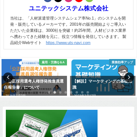
ユニテックシステム株式会社
当社は、「人材派遣管理システムシェア率No.1」のシステムを開
発・販売しているメーカーです。2001年の販売開始よりご導入い
ただいた企業様は、3000社を突破！約25年間、人材ビジネス業界
へ携わってきた経験を元に、役立つ情報を発信していきます。 製
品紹介Webサイト
https://www.uts-navi.com
業務効率アップ
雇用・労務Q＆A
【解説】マーケティングの基礎知
【これはNG！】やってはいけな
識
い選出方法とは？<労働者の過半
数代表者選出>
2023年2月17日
2020年12月3日