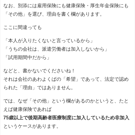
なお、別添には雇用保険にも健康保険・厚生年金保険にも
「その他」を選び、理由を書く欄があります。
ここに間違っても
「本人が入りたくないと言っているから」
「うちの会社は、派遣労働者は加入しないから」
「試用期間中だから」
などと、書かないでくださいね！
それは会社のあわよくばの「希望」であって、法定で認め
られた「理由」ではありません。
では、なぜ「その他」という欄があるのかというと、たと
えば健康保険であれば
75歳以上で後期高齢者医療制度に加入しているため非加入
というケースがあります。