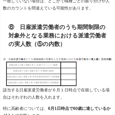
一致していない場合は、どこかで職種ごとの振り分けや人
数のカウントを間違えている可能性があります。
⑧ 日雇派遣労働者のうち期間制限の
対象外となる業務における派遣労働者
の実人数（⑤の内数）
該当する日雇派遣労働者が６月１日時点で在籍している場
合はそれぞれの人数を入れます。
特に高齢者については、
6月1日時点で60歳に達しているか