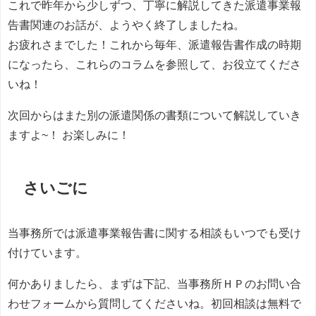
これで昨年から少しずつ、丁寧に解説してきた派遣事業報
告書関連のお話が、ようやく終了しましたね。
お疲れさまでした！これから毎年、派遣報告書作成の時期
になったら、これらのコラムを参照して、お役立てくださ
いね！
次回からはまた別の派遣関係の書類について解説していき
ますよ
~
！ お楽しみに！
さいごに
当事務所では派遣事業報告書に関する相談もいつでも受け
付けています。
何かありましたら、まずは下記、当事務所ＨＰのお問い合
わせフォームから質問してくださいね。初回相談は無料で