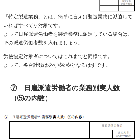
「特定製造業務」とは、簡単に言えば製造業務に派遣して
いればすべてが対象です。
よって日雇派遣労働者を製造業務に派遣している場合は、
その派遣労働者数を入れましょう。
労使協定対象者についてはこれまでと同様です。
よって、各合計数は必ず⑤≧⑥となるはずです。
⑦ 日雇派遣労働者の業務別実人数
（⑤の内数）