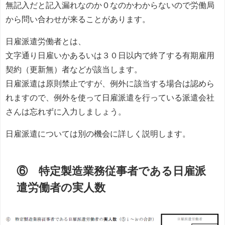
無記入だと記入漏れなのか０なのかわからないので労働局
から問い合わせが来ることがあります。
日雇派遣労働者とは、
文字通り日雇いかあるいは３０日以内で終了する有期雇用
契約（更新無）者などが該当します。
日雇派遣は原則禁止ですが、例外に該当する場合は認めら
れますので、例外を使って日雇派遣を行っている派遣会社
さんは忘れずに入力しましょう。
日雇派遣については別の機会に詳しく説明します。
⑥ 特定製造業務従事者である日雇派
遣労働者の実人数