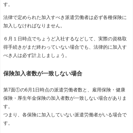
す。
法律で定められた加入すべき派遣労働者は必ず各種保険に
加入しなければなりません。
６月１日時点でちょうど入社するなどして、実際の資格取
得手続きがまだ終わっていない場合でも、法律的に加入す
べき人は必ず計上しましょう。
保険加入者数が一致しない場合
第7面①の6月1日時点の派遣労働者数と、雇用保険・健康
保険・厚生年金保険の加入者数が一致しない場合がありま
す。
つまり、各保険に加入していない派遣労働者がいる場合で
す。