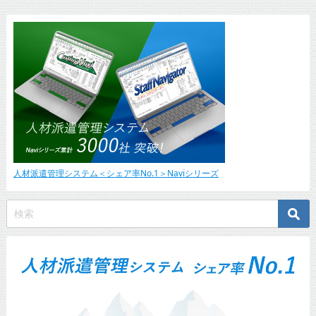
2021年6月28日
2020年12月3日
人材派遣管理システム＜シェア率No.1＞Naviシリーズ