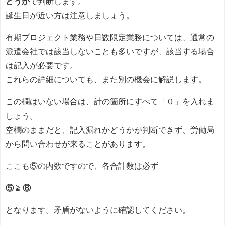
どうか
で判断します。
誕生日が近い方は注意しましょう。
有期プロジェクト業務や日数限定業務については、通常の
派遣会社では該当しないことも多いですが、該当する場合
は記入が必要です。
これらの詳細についても、また別の機会に解説します。
この欄はいない場合は、計の箇所にすべて「０」を入れま
しょう。
空欄のままだと、記入漏れかどうかが判断できず、労働局
から問い合わせが来ることがあります。
ここも⑤の内数ですので、各合計数は必ず
⑤ ≧ ⑧
となります。矛盾がないように確認してください。