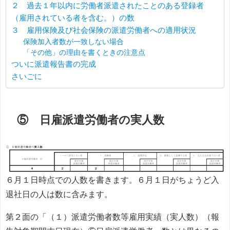
２ 過去１年以内に労働者派遣されたことのある登録者
（雇用されている者を含む。）の数
３ 雇用保険及び社会保険の派遣労働者への適用状況
保険加入者数が一致しない場合
「その他」の理由を書くときの注意点
ついに派遣報告書の完成
さいごに
⑤ 日雇派遣労働者の実人数
６月１日時点での人数を書きます。６月１日がちょうど入
退社日の人は数に含みます。
第２面の「（１）派遣労働者数等雇用実績（実人数）（報