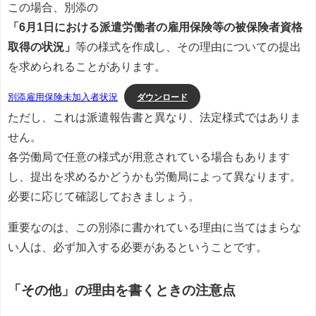
この場合、別添の
「6月1日における派遣労働者の雇用保険等の被保険者資格
取得の状況」
等の様式を作成し、その理由についての提出
を求められることがあります。
ダウンロード
別添雇用保険未加入者状況
ただし、これは派遣報告書と異なり、法定様式ではありま
せん。
各労働局で任意の様式が用意されている場合もあります
し、提出を求めるかどうかも労働局によって異なります。
必要に応じて確認しておきましょう。
重要なのは、この別添に書かれている理由に当てはまらな
い人は、必ず加入する必要があるということです。
「その他」の理由を書くときの注意点