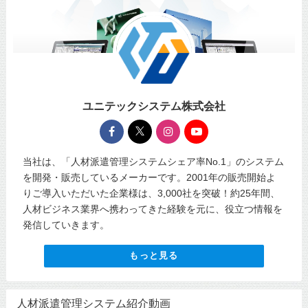
ユニテックシステム株式会社
当社は、「人材派遣管理システムシェア率No.1」のシステム
を開発・販売しているメーカーです。2001年の販売開始よ
りご導入いただいた企業様は、3,000社を突破！約25年間、
人材ビジネス業界へ携わってきた経験を元に、役立つ情報を
発信していきます。
もっと見る
人材派遣管理システム紹介動画