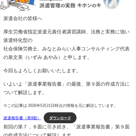
派遣会社の皆様へ
厚生労働省指定派遣元責任者講習講師、法務と実務に強い
派遣特化型の
社会保険労務士、みなとみらい人事コンサルティング代表
の泉文美（いずみ あやみ）と申します。
今回もよろしくお願いいたします。
いよいよ「派遣事業報告書」の最後、第９面の作成方法に
ついて解説します。
※この記事は 2026年5月21日時点の情報を元に解説しています。
ダウンロード
派遣報告書（第9面）
前回の第７，８面に引き続き、「派遣事業報告書」第９面
の作成方法について解説します。