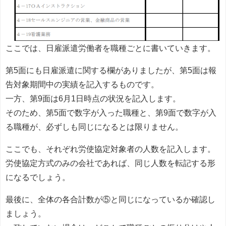
ここでは、日雇派遣労働者を職種ごとに書いていきます。
第5面にも日雇派遣に関する欄がありましたが、第5面は報
告対象期間中の実績を記入するものです。
一方、第9面は6月1日時点の状況を記入します。
そのため、第5面で数字が入った職種と、第9面で数字が入
る職種が、必ずしも同じになるとは限りません。
ここでも、それぞれ労使協定対象者の人数を記入します。
労使協定方式のみの会社であれば、同じ人数を転記する形
になるでしょう。
最後に、全体の各合計数が⑤と同じになっているか確認し
ましょう。