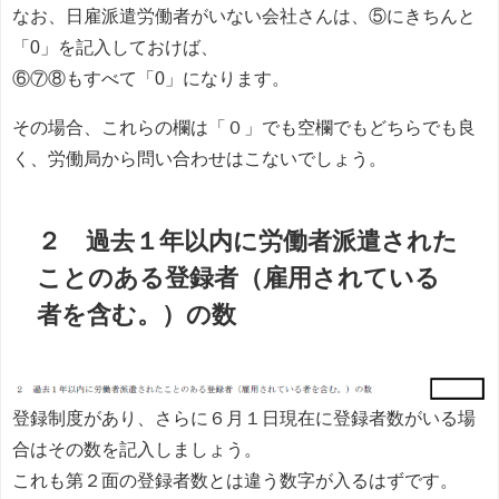
なお、日雇派遣労働者がいない会社さんは、⑤にきちんと
「0」を記入しておけば、
⑥⑦⑧もすべて「0」になります。
その場合、これらの欄は「０」でも空欄でもどちらでも良
く、労働局から問い合わせはこないでしょう。
２ 過去１年以内に労働者派遣された
ことのある登録者（雇用されている
者を含む。）の数
登録制度があり、さらに６月１日現在に登録者数がいる場
合はその数を記入しましょう。
これも第２面の登録者数とは違う数字が入るはずです。