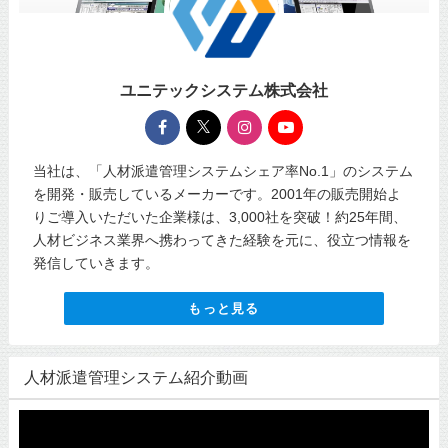
ユニテックシステム株式会社
当社は、「人材派遣管理システムシェア率No.1」のシステム
を開発・販売しているメーカーです。2001年の販売開始よ
りご導入いただいた企業様は、3,000社を突破！約25年間、
人材ビジネス業界へ携わってきた経験を元に、役立つ情報を
発信していきます。
もっと見る
人材派遣管理システム紹介動画
動
画