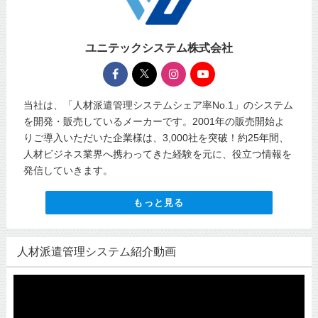
ユニテックシステム株式会社
当社は、「人材派遣管理システムシェア率No.1」のシステム
を開発・販売しているメーカーです。2001年の販売開始よ
りご導入いただいた企業様は、3,000社を突破！約25年間、
人材ビジネス業界へ携わってきた経験を元に、役立つ情報を
発信していきます。
もっと見る
人材派遣管理システム紹介動画
動
画