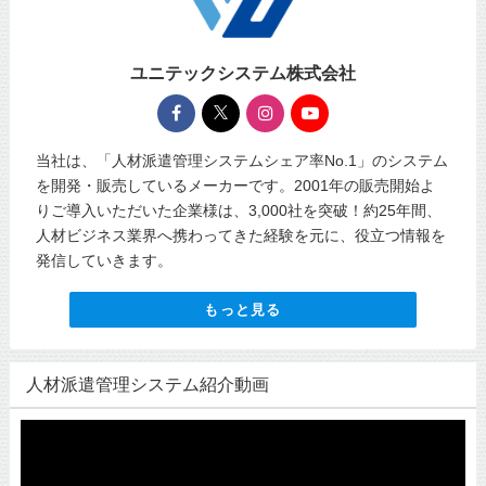
ユニテックシステム株式会社
当社は、「人材派遣管理システムシェア率No.1」のシステム
を開発・販売しているメーカーです。2001年の販売開始よ
りご導入いただいた企業様は、3,000社を突破！約25年間、
人材ビジネス業界へ携わってきた経験を元に、役立つ情報を
発信していきます。
もっと見る
人材派遣管理システム紹介動画
動
画