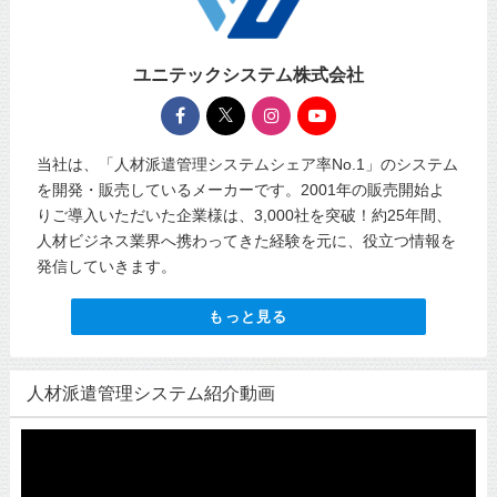
ユニテックシステム株式会社
当社は、「人材派遣管理システムシェア率No.1」のシステム
を開発・販売しているメーカーです。2001年の販売開始よ
りご導入いただいた企業様は、3,000社を突破！約25年間、
人材ビジネス業界へ携わってきた経験を元に、役立つ情報を
発信していきます。
もっと見る
人材派遣管理システム紹介動画
動
画