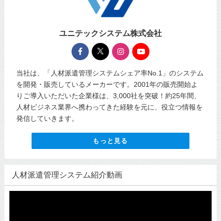
ユニテックシステム株式会社
当社は、「人材派遣管理システムシェア率No.1」のシステム
を開発・販売しているメーカーです。2001年の販売開始よ
りご導入いただいた企業様は、3,000社を突破！約25年間、
人材ビジネス業界へ携わってきた経験を元に、役立つ情報を
発信していきます。
もっと見る
人材派遣管理システム紹介動画
動
画